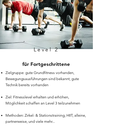
Level 2
für Fortgeschrittene
Zielgruppe: gute Grundfitness vorhanden,
Bewegungsausführungen sind bekannt, gute
Technik bereits vorhanden
Ziel: Fitnesslevel erhalten und erhöhen,
Möglichkeit schaffen an Level 3 teilzunehmen
Methoden: Zirkel- & Stationstraining, HIIT, alleine,
partnerweise, und viele mehr...