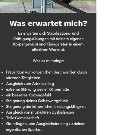
Was erwartet mich?
Es erwarten dich
Stabilisations
- und
Kräftigungsübungen mit deinem eigenen
Körpergewicht und Kleingeräten in einem
effektiven Workout.
Was es mir bringt:
Prävention vor körperlichen Beschwerden durch
sitzende Tätigkeiten
Ausgleich zum Arbeitsalltag
extreme Stärkung deiner Körpermitte
ein besseres Körpergefühl
Steigerung deines Selbstwertgefühls
Steigerung der körperlichen Leistungsfähigkeit
Ausgleich von muskulären Dysbalancen
Tolle Gemeinschaft
Grundlagen- und Ausgleichstraining zu deiner
eigentlichen Sportart