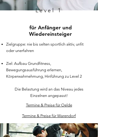
Level 1
für Anfänger und
Wiedereinsteiger
Zielgruppe: nie bis selten sportlich aktiv, unfit
oder unerfahren
Ziel: Aufbau Grundfitness,
Bewegungsausführung erlernen,
Körperwahrnehmung, Hinführung zu Level 2
Die Belastung wird an das Niveau jedes
Einzelnen angepasst!
Termine & Preise​ für Oelde
Termine & Preise​ für Warendorf