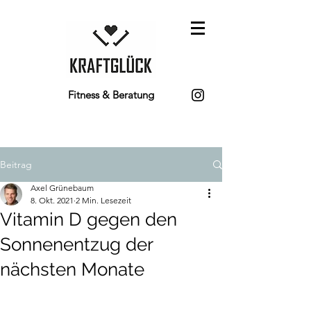
Fitness & Beratung
Beitrag
Axel Grünebaum
8. Okt. 2021
2 Min. Lesezeit
Vitamin D gegen den
Sonnenentzug der
nächsten Monate