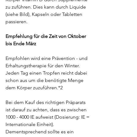
zu zuführen. Dies kann durch Liquide 
(siehe Bild), Kapseln oder Tabletten 
passieren.
Empfehlung für die Zeit von Oktober 
bis Ende März
Empfohlen wird eine Prävention - und 
Erhaltungstherapie für den Winter. 
Jeden Tag einen Tropfen reicht dabei 
schon aus um die benötigte Menge 
dem Körper zuzuführen.*2
Bei dem Kauf des richtigen Präparats 
ist darauf zu achten, dass es zwischen 
1000 - 4000 IE aufweist (Dosierung: IE = 
Internationale Einheit). 
Dementsprechend sollte es ein 