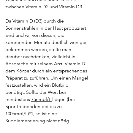
zwischen Vitamin D2 und Vitamin D3.
Da Vitamin D (D3) durch die 
Sonnenstrahlen in der Haut produziert 
wird und wir von diesen, die 
kommenden Monate deutlich weniger 
bekommen werden, sollte man 
darüber nachdenken, vielleicht in 
Absprache mit seinem Arzt, Vitamin D 
dem Körper durch ein entsprechendes 
Präparat zu zuführen. Um einen Mangel 
festzustellen, wird ein Blutbild 
benötigt. Sollte der Wert bei 
mindestens 
75nmol/L 
liegen (bei 
Sporttreibenden bei bis zu 
100nmol/L)*1, so ist eine 
Supplementierung nicht nötig. 