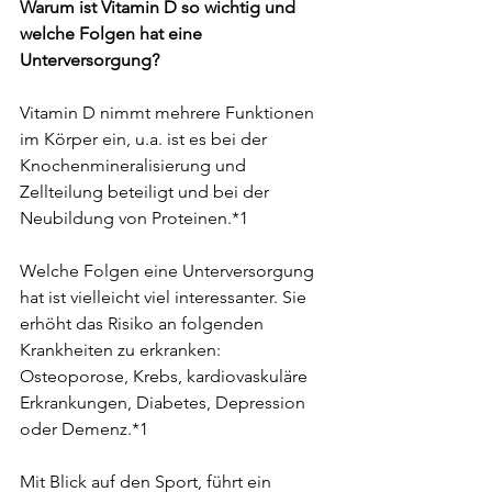
Warum ist Vitamin D so wichtig und 
welche Folgen hat eine 
Unterversorgung?
Vitamin D nimmt mehrere Funktionen 
im Körper ein, u.a. ist es bei der 
Knochenmineralisierung und 
Zellteilung beteiligt und bei der 
Neubildung von Proteinen.*1
Welche Folgen eine Unterversorgung 
hat ist vielleicht viel interessanter. Sie 
erhöht das Risiko an folgenden 
Krankheiten zu erkranken: 
Osteoporose, Krebs, kardiovaskuläre 
Erkrankungen, Diabetes, Depression 
oder Demenz.*1
Mit Blick auf den Sport, führt ein 