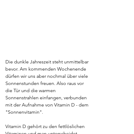
Die dunkle Jahreszeit steht unmittelbar 
bevor. Am kommenden Wochenende 
dürfen wir uns aber nochmal über viele 
Sonnenstunden freuen. Also raus vor 
die Tür und die warmen 
Sonnenstrahlen einfangen, verbunden 
mit der Aufnahme von Vitamin D - dem 
"Sonnenvitamin".
Vitamin D gehört zu den fettlöslichen 
Vitaminen und man unterscheidet 