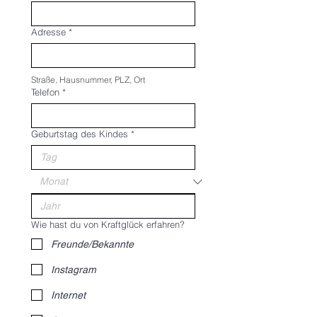
Adresse
*
Straße, Hausnummer, PLZ, Ort
Telefon
*
Geburtstag des Kindes
*
Wie hast du von Kraftglück erfahren?
Freunde/Bekannte
Instagram
Internet