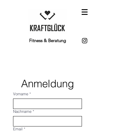
Fitness & Beratung
Anmeldung
Vorname
*
Nachname
*
Email
*