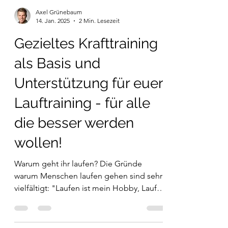
Axel Grünebaum
14. Jan. 2025
2 Min. Lesezeit
Gezieltes Krafttraining
als Basis und
Unterstützung für euer
Lauftraining - für alle
die besser werden
wollen!
Warum geht ihr laufen? Die Gründe
warum Menschen laufen gehen sind sehr
vielfältigt: "Laufen ist mein Hobby, Laufen
macht mir Spaß!" "Ich...