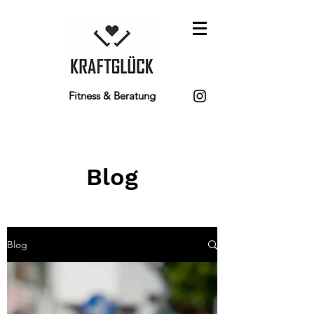
Fitness & Beratung
Blog
Blog